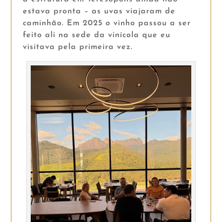
estava pronta – as uvas viajaram de
caminhão. Em 2025 o vinho passou a ser
feito ali na sede da vinícola que eu
visitava pela primeira vez.