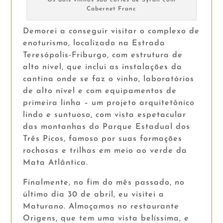
Cabernet Franc
Demorei a conseguir visitar o complexo de
enoturismo, localizado na Estrada
Teresópolis-Friburgo, com estrutura de
alto nível, que inclui as instalações da
cantina onde se faz o vinho, laboratórios
de alto nível e com equipamentos de
primeira linha – um projeto arquitetônico
lindo e suntuoso, com vista espetacular
das montanhas do Parque Estadual dos
Três Picos, famoso por suas formações
rochosas e trilhas em meio ao verde da
Mata Atlântica.
Finalmente, no fim do mês passado, no
último dia 30 de abril, eu visitei a
Maturano. Almoçamos no restaurante
Origens, que tem uma vista belíssima, e