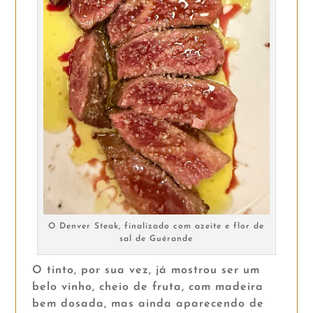
O Denver Steak, finalizado com azeite e flor de
sal de Guérande
O tinto, por sua vez, já mostrou ser um
belo vinho, cheio de fruta, com madeira
bem dosada, mas ainda aparecendo de