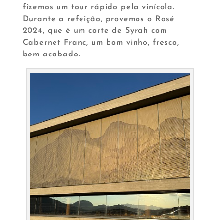
fizemos um tour rápido pela vinícola.
Durante a refeição, provemos o Rosé
2024, que é um corte de Syrah com
Cabernet Franc, um bom vinho, fresco,
bem acabado.