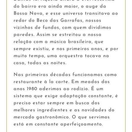
do bairro era ainda maior, o auge da
Bossa Nova, e esse universo transitava ao
redor do Beco das Garrafas, nossos
vizinhos de fundos, com quem dividimos
paredes. Assim se estreitou a nossa
relação com a música brasileira, que
sempre existiu, e nos primeiros anos, e por
muito tempo, uma orquestra tocava na
casa, todas as noites.
Nas primeiras décadas funcionamos como
restaurante à la carte. Em meados dos
anos 1980 aderimos ao rodízio. É um
sistema que exige adaptação constante, é
preciso estar sempre em busca dos
melhores ingredientes e as novidades do
mercado gastronômico. O que servimos
está em constante aperfeiçoamento.