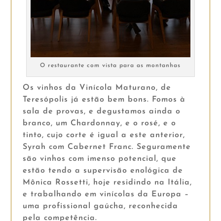
O restaurante com vista para as montanhas
Os vinhos da Vinícola Maturano, de
Teresópolis já estão bem bons. Fomos à
sala de provas, e degustamos ainda o
branco, um Chardonnay, e o rosé, e o
tinto, cujo corte é igual a este anterior,
Syrah com Cabernet Franc. Seguramente
são vinhos com imenso potencial, que
estão tendo a supervisão enológica de
Mônica Rossetti, hoje residindo na Itália,
e trabalhando em vinícolas da Europa –
uma profissional gaúcha, reconhecida
pela competência.