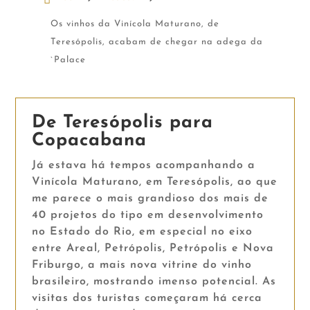
Os vinhos da Vinícola Maturano, de
Teresópolis, acabam de chegar na adega da
`Palace
De Teresópolis para
Copacabana
Já estava há tempos acompanhando a
Vinícola Maturano, em Teresópolis, ao que
me parece o mais grandioso dos mais de
40 projetos do tipo em desenvolvimento
no Estado do Rio, em especial no eixo
entre Areal, Petrópolis, Petrópolis e Nova
Friburgo, a mais nova vitrine do vinho
brasileiro, mostrando imenso potencial. As
visitas dos turistas começaram há cerca