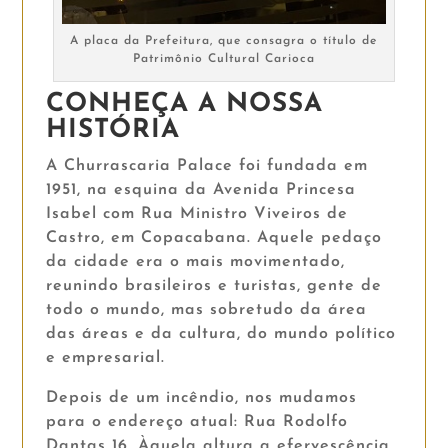
A placa da Prefeitura, que consagra o título de
Patrimônio Cultural Carioca
CONHEÇA A NOSSA
HISTÓRIA
A Churrascaria Palace foi fundada em
1951, na esquina da Avenida Princesa
Isabel com Rua Ministro Viveiros de
Castro, em Copacabana. Aquele pedaço
da cidade era o mais movimentado,
reunindo brasileiros e turistas, gente de
todo o mundo, mas sobretudo da área
das áreas e da cultura, do mundo político
e empresarial.
Depois de um incêndio, nos mudamos
para o endereço atual: Rua Rodolfo
Dantas 16. Àquela altura a efervescência