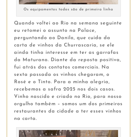
Os equipamentos todos são de primeira linha
Quando voltei ao Rio na semana seguinte
eu retomei o assunto na Palace,
perguntando ao Danilo, que cuida da
carta de vinhos da Churrascaria, se ele
ainda tinha interesse em ter as garrafas
da Maturano. Diante da reposta positiva,
fui atrás dos contatos comerciais. Na
sexta passada os vinhos chegaram, o
Rosé e o Tinto. Para a minha alegria,
recebemos a safra 2025 nos dois casos.
Vinho nascido e criado no Rio, para nosso
orgulho também – somos um dos primeiros
restaurantes da cidade a ter esses vinhos
na carta.