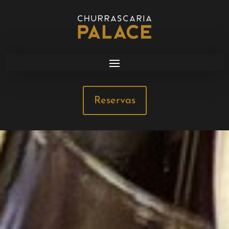
Reservas