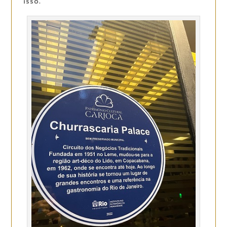
isso.