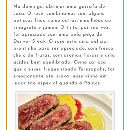
No domingo, abrimos uma garrafa de
casa. O rosé, combinamos com alguns
petiscos frios, como ostras, mexilhões ao
vinagrete e jamón. O tinto, por sua vez,
foi apreciado com uma bela peça de
Denver Steak. O rosé está uma delícia,
prontinho para ser apreciado, com fresco,
cheio de frutas, com aromas florais e uma
acidez bem equilibrada. Como carioca
que cresceu frequentando Teresópolis, foi
emocionante até provar esse vinho em
lugar tão especial quando a Palace.