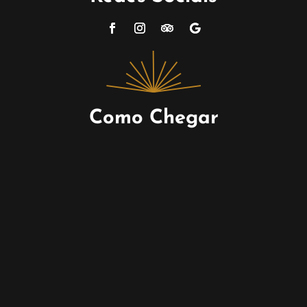
Como Chegar