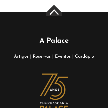
A Palace
Artigos
|
Reservas
|
Eventos
|
Cardápio