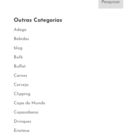
Pesquisar
Outras Categorias
Adega
Bebidas
blog
Bufê
Buffet
Carnes
Cerveja
Clipping
Copa do Mundo
Copacabana
Drinques
Enoteca