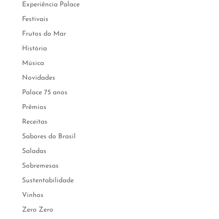
Experiência Palace
Festivais
Frutos do Mar
História
Música
Novidades
Palace 75 anos
Prêmios
Receitas
Sabores do Brasil
Saladas
Sobremesas
Sustentabilidade
Vinhos
Zero Zero