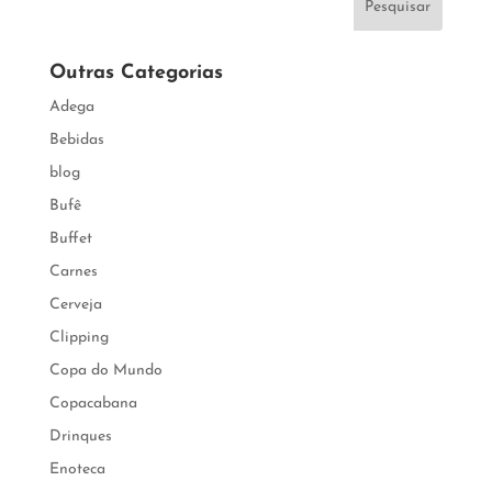
Pesquisar
Outras Categorias
Adega
Bebidas
blog
Bufê
Buffet
Carnes
Cerveja
Clipping
Copa do Mundo
Copacabana
Drinques
Enoteca