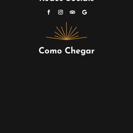
Como Chegar