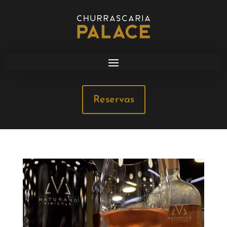
Reservas