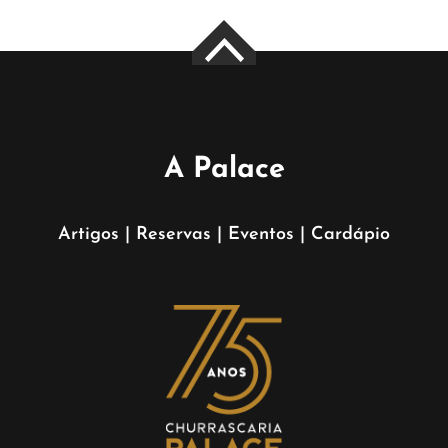
A Palace
Artigos
|
Reservas
|
Eventos
|
Cardápio