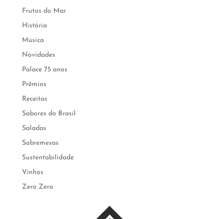
Frutos do Mar
História
Música
Novidades
Palace 75 anos
Prêmios
Receitas
Sabores do Brasil
Saladas
Sobremesas
Sustentabilidade
Vinhos
Zero Zero