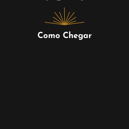
Como Chegar