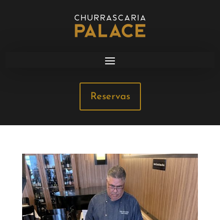
Reservas