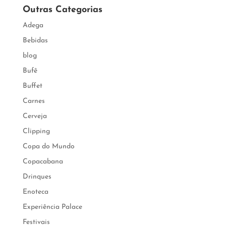
Outras Categorias
Adega
Bebidas
blog
Bufê
Buffet
Carnes
Cerveja
Clipping
Copa do Mundo
Copacabana
Drinques
Enoteca
Experiência Palace
Festivais