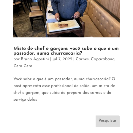
Misto de chef e garçom: você sabe o que é um
passador, numa churrascaria?
por
Bruno Agostini
|
jul 7, 2025
|
Carnes
,
Copacabana
,
Zero Zero
Você sabe o que é um passador, numa churrascaria? O
post apresenta esse profissional de salão, um misto de
chef e garçom, que cuida do preparo das carnes e do
serviço delas
Pesquisar