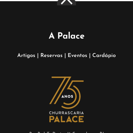
A Palace
Artigos
|
Reservas
|
Eventos
|
Cardápio