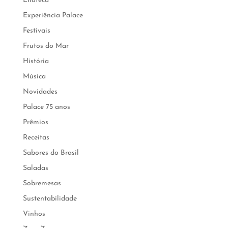
Enoteca
Experiência Palace
Festivais
Frutos do Mar
História
Música
Novidades
Palace 75 anos
Prêmios
Receitas
Sabores do Brasil
Saladas
Sobremesas
Sustentabilidade
Vinhos