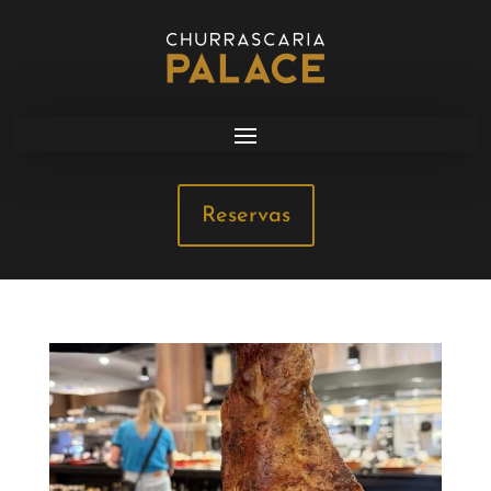
Reservas