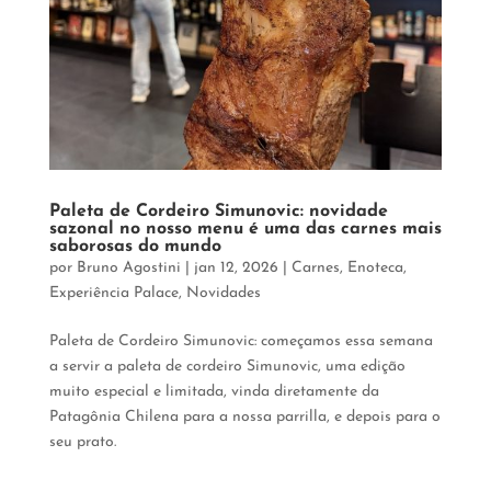
Paleta de Cordeiro Simunovic: novidade
sazonal no nosso menu é uma das carnes mais
saborosas do mundo
por
Bruno Agostini
|
jan 12, 2026
|
Carnes
,
Enoteca
,
Experiência Palace
,
Novidades
Paleta de Cordeiro Simunovic: começamos essa semana
a servir a paleta de cordeiro Simunovic, uma edição
muito especial e limitada, vinda diretamente da
Patagônia Chilena para a nossa parrilla, e depois para o
seu prato.