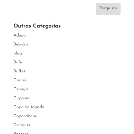
Pesquisar
Outras Categorias
Adega
Bebidas
blog
Bufê
Buffet
Carnes
Cerveja
Clipping
Copa do Mundo
Copacabana
Drinques