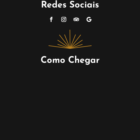
Redes Sociais
Como Chegar