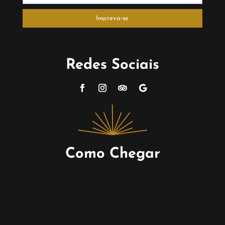
Redes Sociais
Como Chegar