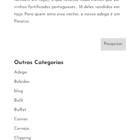
vinhos fortificados portugueses… 18 deles vendidos em
taça. Para quem ama esse néctar, a nossa adega é um
Paraíso.
Pesquisar
Outras Categorias
Adega
Bebidas
blog
Bufê
Buffet
Carnes
Cerveja
Clipping