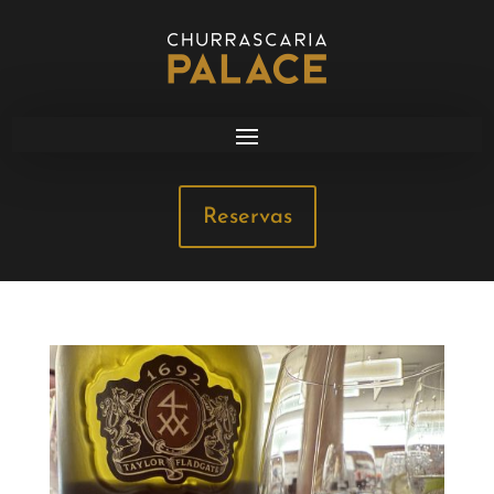
Reservas