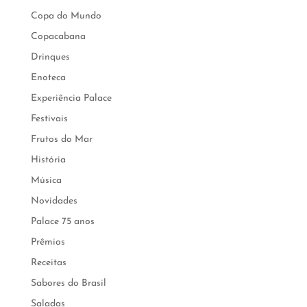
Copa do Mundo
Copacabana
Drinques
Enoteca
Experiência Palace
Festivais
Frutos do Mar
História
Música
Novidades
Palace 75 anos
Prêmios
Receitas
Sabores do Brasil
Saladas