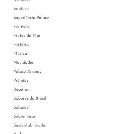
Enoteca
Experiência Palace
Festivais
Frutos do Mar
História
Música
Novidades
Palace 75 anos
Prêmios
Receitas
Sabores do Brasil
Saladas
Sobremesas
Sustentabilidade