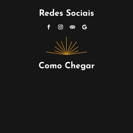
Redes Sociais
Como Chegar