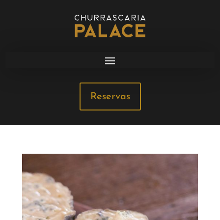
Reservas