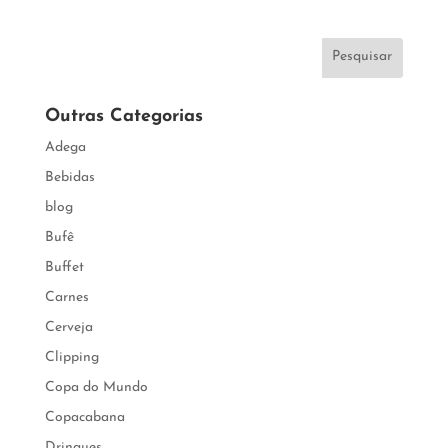
Pesquisar
Outras Categorias
Adega
Bebidas
blog
Bufê
Buffet
Carnes
Cerveja
Clipping
Copa do Mundo
Copacabana
Drinques