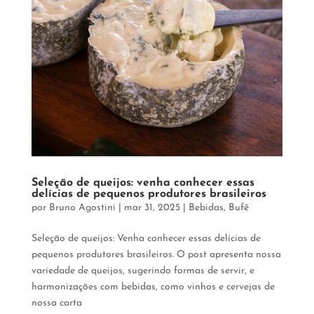
Seleção de queijos: venha conhecer essas
delícias de pequenos produtores brasileiros
por
Bruno Agostini
|
mar 31, 2025
|
Bebidas
,
Bufê
Seleção de queijos: Venha conhecer essas delícias de
pequenos produtores brasileiros. O post apresenta nossa
variedade de queijos, sugerindo formas de servir, e
harmonizações com bebidas, como vinhos e cervejas de
nossa carta