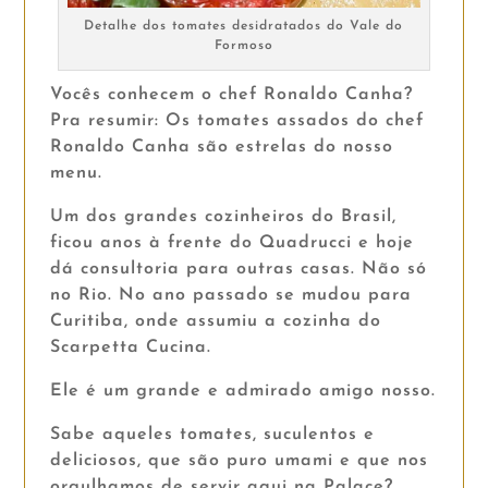
Detalhe dos tomates desidratados do Vale do
Formoso
Vocês conhecem o chef Ronaldo Canha?
Pra resumir: Os tomates assados do chef
Ronaldo Canha são estrelas do nosso
menu.
Um dos grandes cozinheiros do Brasil,
ficou anos à frente do Quadrucci e hoje
dá consultoria para outras casas. Não só
no Rio. No ano passado se mudou para
Curitiba, onde assumiu a cozinha do
Scarpetta Cucina.
Ele é um grande e admirado amigo nosso.
Sabe aqueles tomates, suculentos e
deliciosos, que são puro umami e que nos
orgulhamos de servir aqui na Palace?