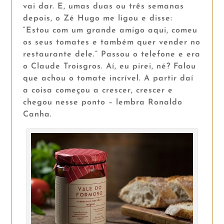
vai dar. E, umas duas ou três semanas
depois, o Zé Hugo me ligou e disse:
“Estou com um grande amigo aqui, comeu
os seus tomates e também quer vender no
restaurante dele.” Passou o telefone e era
o Claude Troisgros. Aí, eu pirei, né? Falou
que achou o tomate incrível. A partir daí
a coisa começou a crescer, crescer e
chegou nesse ponto – lembra Ronaldo
Canha.