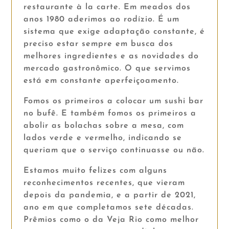
restaurante à la carte. Em meados dos
anos 1980 aderimos ao rodízio. É um
sistema que exige adaptação constante, é
preciso estar sempre em busca dos
melhores ingredientes e as novidades do
mercado gastronômico. O que servimos
está em constante aperfeiçoamento.
Fomos os primeiros a colocar um sushi bar
no bufê. E também fomos os primeiros a
abolir as bolachas sobre a mesa, com
lados verde e vermelho, indicando se
queriam que o serviço continuasse ou não.
Estamos muito felizes com alguns
reconhecimentos recentes, que vieram
depois da pandemia, e a partir de 2021,
ano em que completamos sete décadas.
Prêmios como o da Veja Rio como melhor