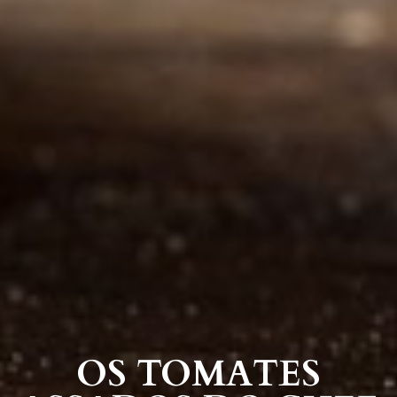
OS TOMATES