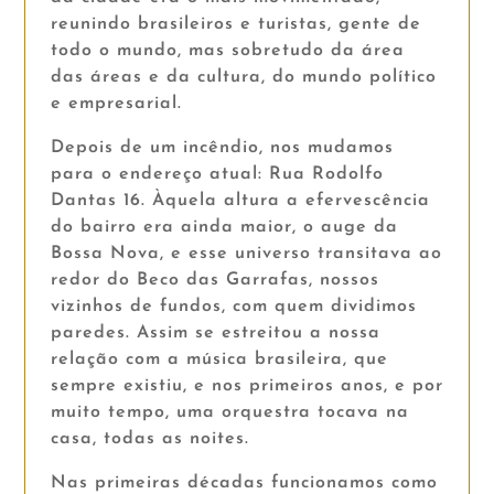
reunindo brasileiros e turistas, gente de
todo o mundo, mas sobretudo da área
das áreas e da cultura, do mundo político
e empresarial.
Depois de um incêndio, nos mudamos
para o endereço atual: Rua Rodolfo
Dantas 16. Àquela altura a efervescência
do bairro era ainda maior, o auge da
Bossa Nova, e esse universo transitava ao
redor do Beco das Garrafas, nossos
vizinhos de fundos, com quem dividimos
paredes. Assim se estreitou a nossa
relação com a música brasileira, que
sempre existiu, e nos primeiros anos, e por
muito tempo, uma orquestra tocava na
casa, todas as noites.
Nas primeiras décadas funcionamos como