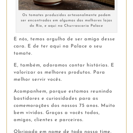
Os tomates produzidos artesanalmente podem
ser encontrados em algumas das melhores lojas
do Rio, e aqui na Churrascaria Palace
E nós, temos orgulho de ser amigo desse
cara. E de ter aqui na Palace o seu
tomate.
E, também, adoramos contar histórias. E
valorizar os melhores produtos. Para
melhor servir vocês.
Acompanhem, porque estamos reunindo
bastidores e curiosidades para as
comemorações dos nossos 75 anos. Muito
bem vividos. Graças a vocês todos,
amigos, clientes e parceiros.
Obrigado em nome de todo nosso time.