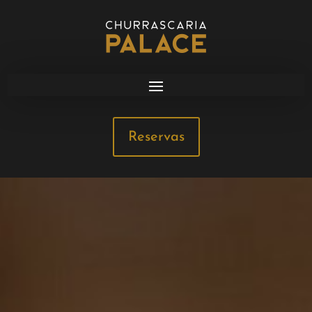
Reservas